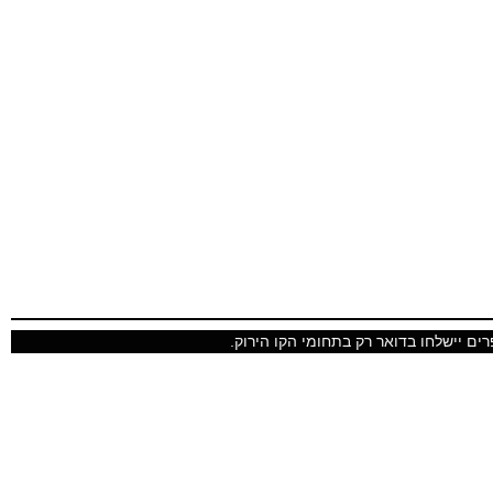
ים יישלחו בדואר רק בתחומי הקו הירוק.