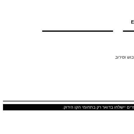
E
ים יישלחו בדואר רק בתחומי הקו הירוק.