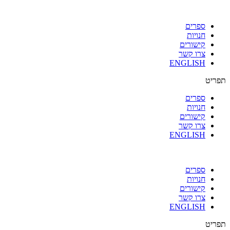
ספרים
חנויות
קישורים
צרו קשר
ENGLISH
תפריט
ספרים
חנויות
קישורים
צרו קשר
ENGLISH
ספרים
חנויות
קישורים
צרו קשר
ENGLISH
תפריט