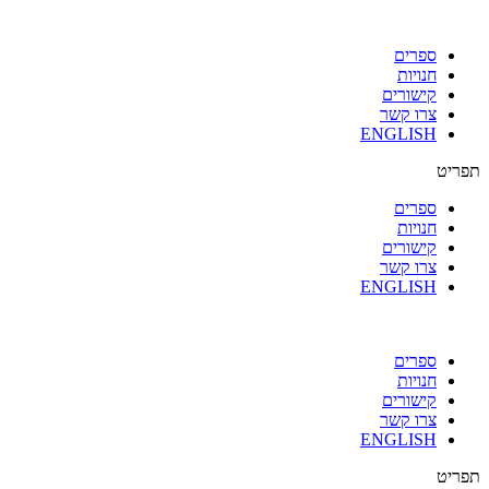
ספרים
חנויות
קישורים
צרו קשר
ENGLISH
תפריט
ספרים
חנויות
קישורים
צרו קשר
ENGLISH
ספרים
חנויות
קישורים
צרו קשר
ENGLISH
תפריט