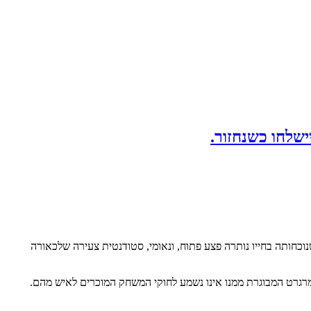
 שנוכחותה בחייו נותרה פצע פתוח, ונאומי, סטודנטית צעירה שלכאורה
מרגרט המבוגרת ממנו אינו נשמע לחוקי המשחק המוכרים לאיש מהם.