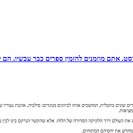
שרים שונים בתכלית, המושכים אותו לכיוונים מנוגדים: סילביה, אהבת נעוריו
מציאות.
 את העולם דרך הלוגיקה הסדורה של הלוח. אלא שהקשר הנרקם בינו לבין 
 מחדש את יחסיהם המתוחים.